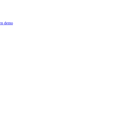
en demo