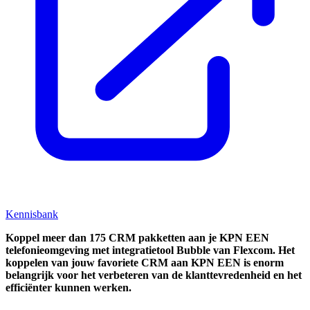
Kennisbank
Koppel
meer dan 175 CRM pakketten aan je KPN EEN
telefonieomgeving met integratietool
Bubble van Flexcom.
Het
koppelen van jouw favoriete CRM aan
KPN EEN
is enorm
belangrijk voor het verbeteren van de klanttevredenheid en het
efficiënter kunnen werken.