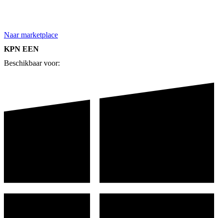
Naar marketplace
KPN EEN
Beschikbaar voor: