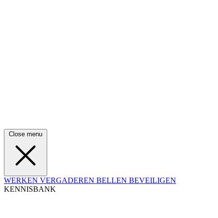
Close menu
WERKEN
VERGADEREN
BELLEN
BEVEILIGEN
KENNISBANK