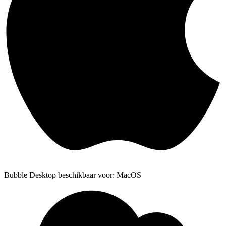
Bubble Desktop beschikbaar voor: MacOS