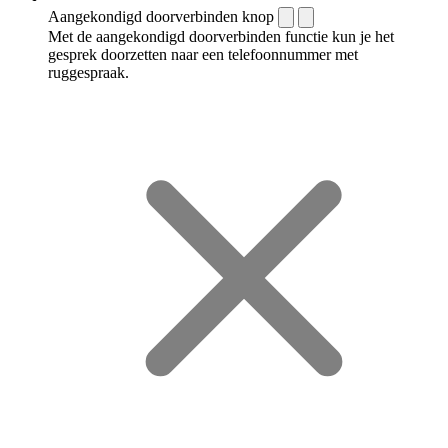
Aangekondigd doorverbinden knop
Met de aangekondigd doorverbinden functie kun je het
gesprek doorzetten naar een telefoonnummer met
ruggespraak.