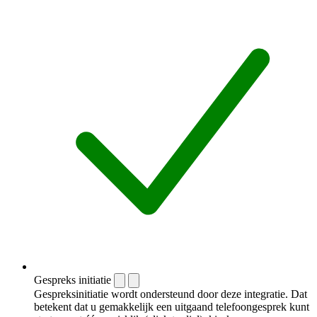
Gespreks initiatie
Gespreksinitiatie wordt ondersteund door deze integratie. Dat
betekent dat u gemakkelijk een uitgaand telefoongesprek kunt