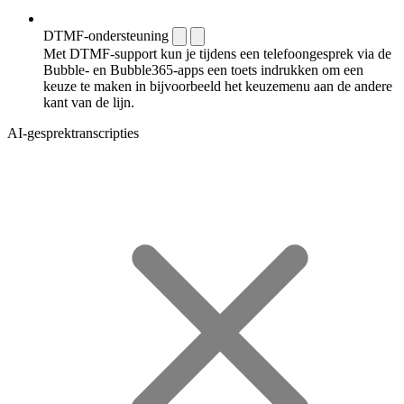
DTMF-ondersteuning
Met DTMF-support kun je tijdens een telefoongesprek via de
Bubble- en Bubble365-apps een toets indrukken om een
keuze te maken in bijvoorbeeld het keuzemenu aan de andere
kant van de lijn.
AI-gesprektranscripties