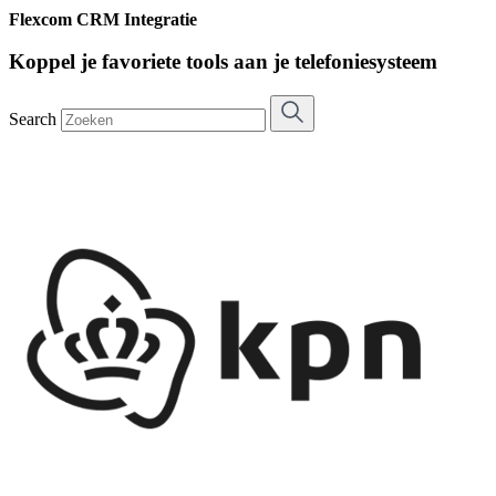
Flexcom CRM Integratie
Koppel je favoriete tools aan je telefoniesysteem
Search