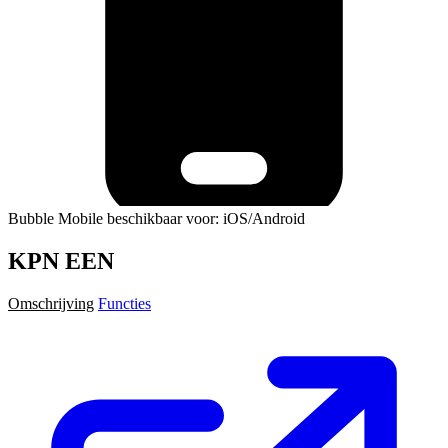
Bubble Mobile beschikbaar voor: iOS/Android
KPN EEN
Omschrijving
Functies