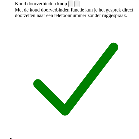
Koud doorverbinden knop
Met de koud doorverbinden functie kun je het gesprek direct
doorzetten naar een telefoonnummer zonder ruggespraak.