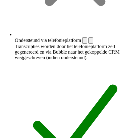
Ondersteund via telefonieplatform
Transcripties worden door het telefonieplatform zelf
gegenereerd en via Bubble naar het gekoppelde CRM
weggeschreven (indien ondersteund).