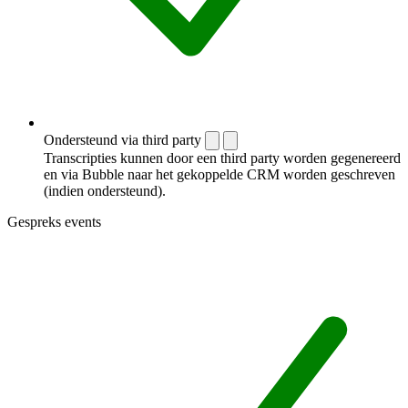
Ondersteund via third party
Transcripties kunnen door een third party worden gegenereerd
en via Bubble naar het gekoppelde CRM worden geschreven
(indien ondersteund).
Gespreks events