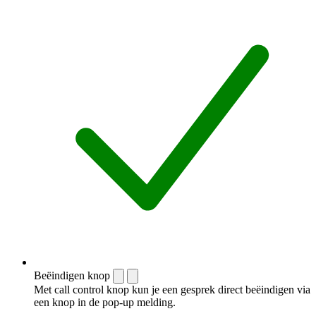
Beëindigen knop
Met call control knop kun je een gesprek direct beëindigen via
een knop in de pop-up melding.