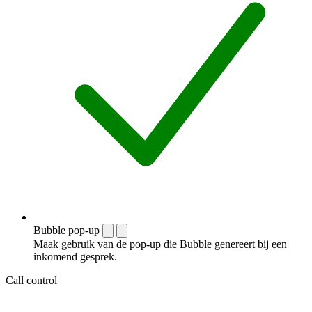
Bubble pop-up
Maak gebruik van de pop-up die Bubble genereert bij een
inkomend gesprek.
Call control