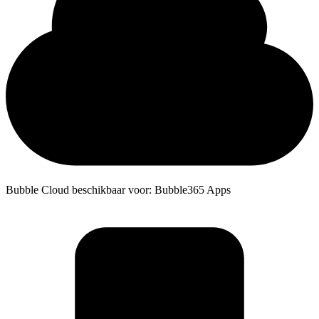
Bubble Cloud beschikbaar voor: Bubble365 Apps