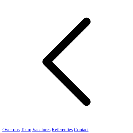
Over ons
Team
Vacatures
Referenties
Contact