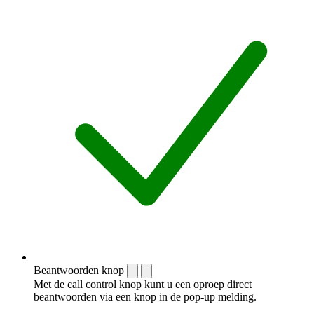
Beantwoorden knop
Met de call control knop kunt u een oproep direct
beantwoorden via een knop in de pop-up melding.