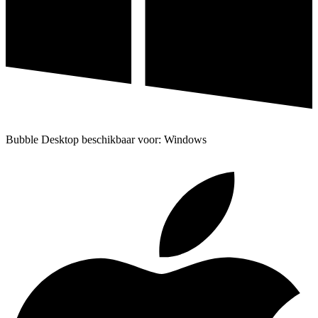
Bubble Desktop beschikbaar voor: Windows