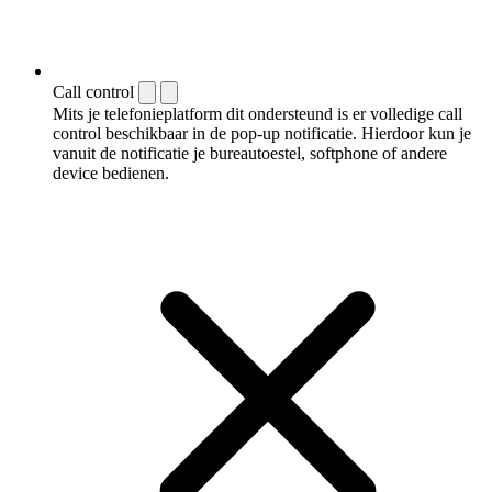
Call control
Mits je telefonieplatform dit ondersteund is er volledige call
control beschikbaar in de pop-up notificatie. Hierdoor kun je
vanuit de notificatie je bureautoestel, softphone of andere
device bedienen.