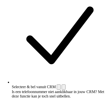
Selecteer & bel vanuit CRM
Is een telefoonnummer niet aanklikbaar in jouw CRM? Met
deze functie kan je toch snel uitbellen.