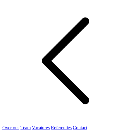
Over ons
Team
Vacatures
Referenties
Contact