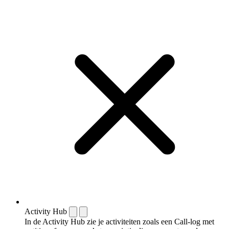
Activity Hub
In de Activity Hub zie je activiteiten zoals een Call-log met