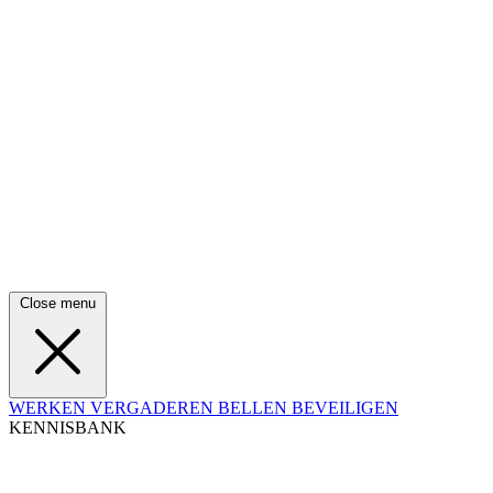
Close menu
WERKEN
VERGADEREN
BELLEN
BEVEILIGEN
KENNISBANK