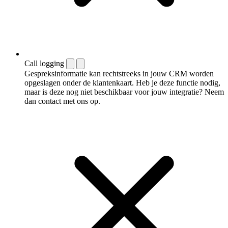
Call logging
Gespreksinformatie kan rechtstreeks in jouw CRM worden
opgeslagen onder de klantenkaart. Heb je deze functie nodig,
maar is deze nog niet beschikbaar voor jouw integratie? Neem
dan contact met ons op.