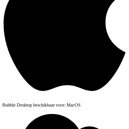
Bubble Desktop beschikbaar voor: MacOS