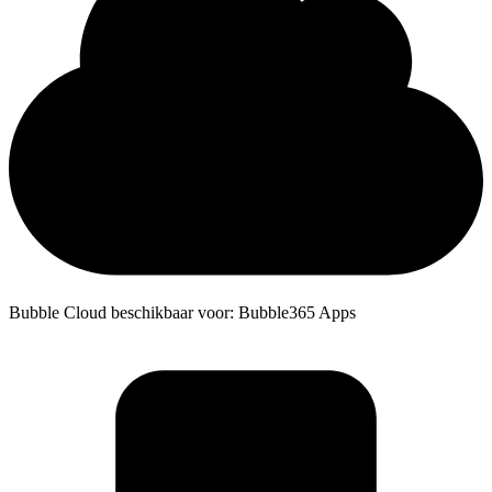
Bubble Cloud beschikbaar voor: Bubble365 Apps