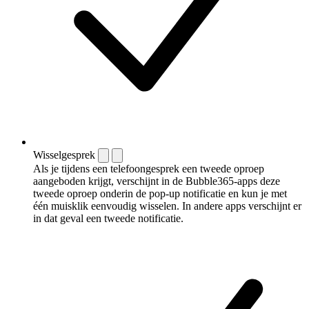
Wisselgesprek
Als je tijdens een telefoongesprek een tweede oproep
aangeboden krijgt, verschijnt in de Bubble365-apps deze
tweede oproep onderin de pop-up notificatie en kun je met
één muisklik eenvoudig wisselen. In andere apps verschijnt er
in dat geval een tweede notificatie.