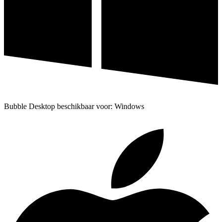
Bubble Desktop beschikbaar voor: Windows