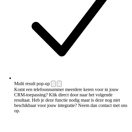
Multi result pop-up
Komt een telefoonnummer meerdere keren voor in jouw
CRM-toepassing? Klik direct door naar het volgende
resultaat. Heb je deze functie nodig maar is deze nog niet
beschikbaar voor jouw integratie? Neem dan contact met ons
op.