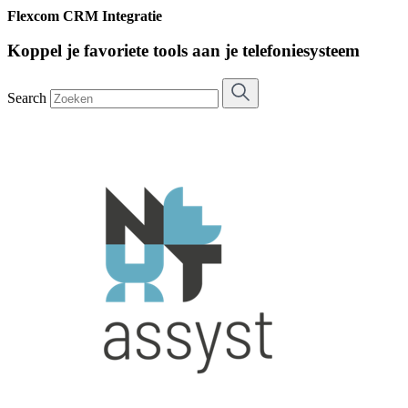
Flexcom CRM Integratie
Koppel je favoriete tools aan je telefoniesysteem
Search