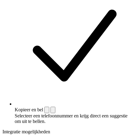
Kopieer en bel
Selecteer een telefoonnummer en krijg direct een suggestie
om uit te bellen.
Integratie mogelijkheden