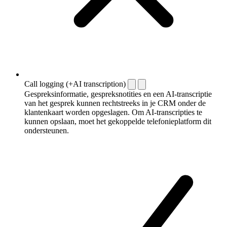
Call logging (+AI transcription)
Gespreksinformatie, gespreksnotities en een AI-transcriptie
van het gesprek kunnen rechtstreeks in je CRM onder de
klantenkaart worden opgeslagen. Om AI-transcripties te
kunnen opslaan, moet het gekoppelde telefonieplatform dit
ondersteunen.