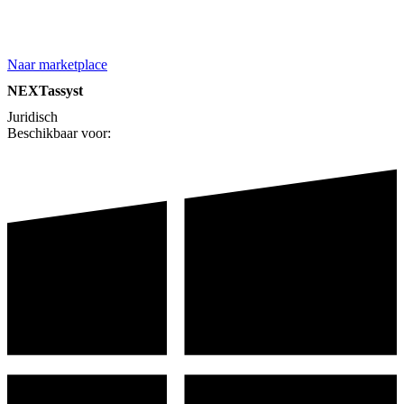
Naar marketplace
NEXTassyst
Juridisch
Beschikbaar voor: