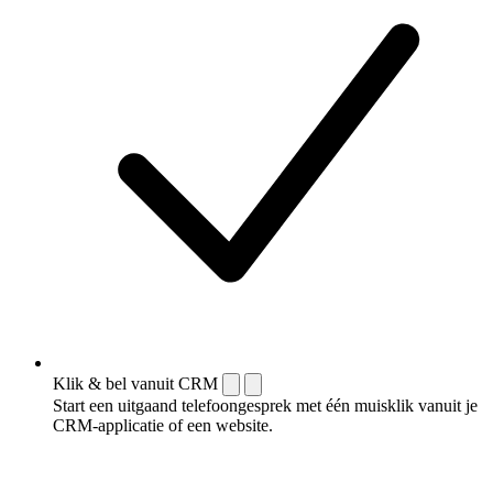
Klik & bel vanuit CRM
Start een uitgaand telefoongesprek met één muisklik vanuit je
CRM-applicatie of een website.