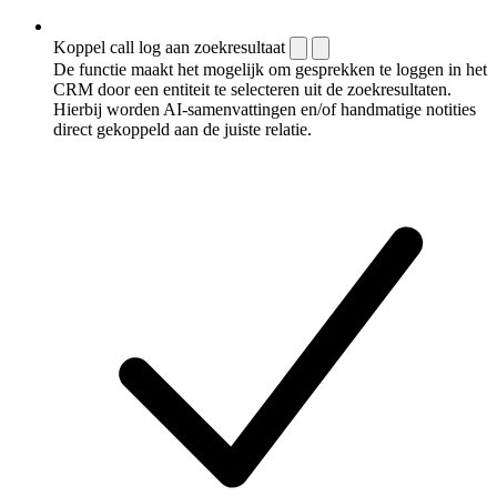
Koppel call log aan zoekresultaat
De functie maakt het mogelijk om gesprekken te loggen in het
CRM door een entiteit te selecteren uit de zoekresultaten.
Hierbij worden AI-samenvattingen en/of handmatige notities
direct gekoppeld aan de juiste relatie.