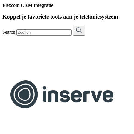
Flexcom CRM Integratie
Koppel je favoriete tools aan je telefoniesysteem
Search