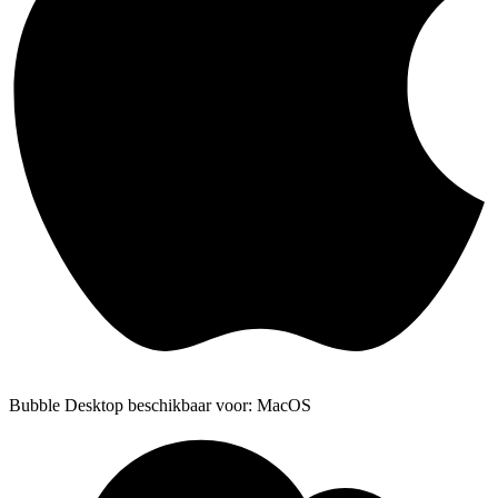
Bubble Desktop beschikbaar voor: MacOS