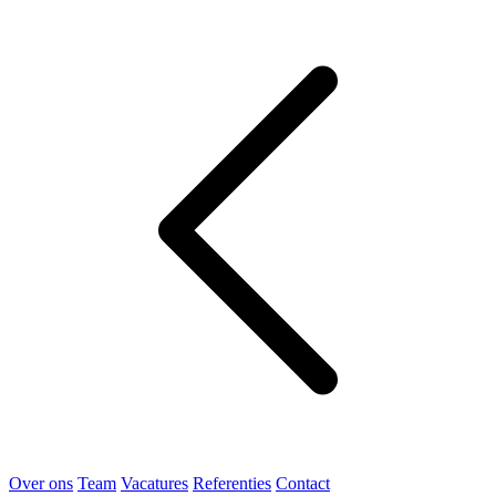
Over ons
Team
Vacatures
Referenties
Contact