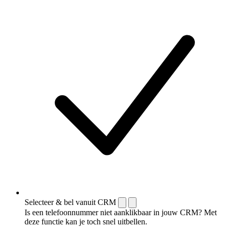
Selecteer & bel vanuit CRM
Is een telefoonnummer niet aanklikbaar in jouw CRM? Met
deze functie kan je toch snel uitbellen.