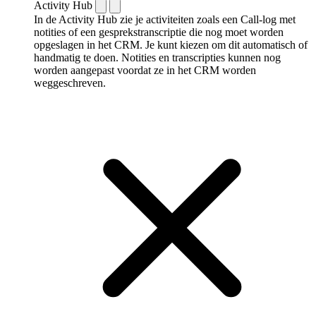
Activity Hub
In de Activity Hub zie je activiteiten zoals een Call-log met
notities of een gespreks­transcriptie die nog moet worden
opgeslagen in het CRM. Je kunt kiezen om dit automatisch of
handmatig te doen. Notities en transcripties kunnen nog
worden aangepast voordat ze in het CRM worden
weggeschreven.