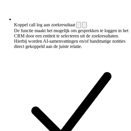
Koppel call log aan zoekresultaat
De functie maakt het mogelijk om gesprekken te loggen in het
CRM door een entiteit te selecteren uit de zoekresultaten.
Hierbij worden AI-samenvattingen en/of handmatige notities
direct gekoppeld aan de juiste relatie.