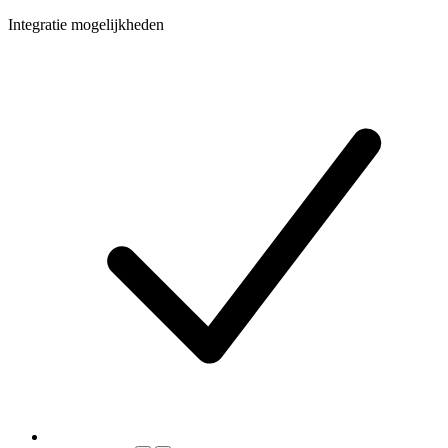
Integratie mogelijkheden