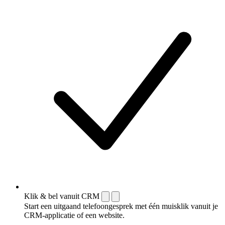
Klik & bel vanuit CRM
Start een uitgaand telefoongesprek met één muisklik vanuit je
CRM-applicatie of een website.