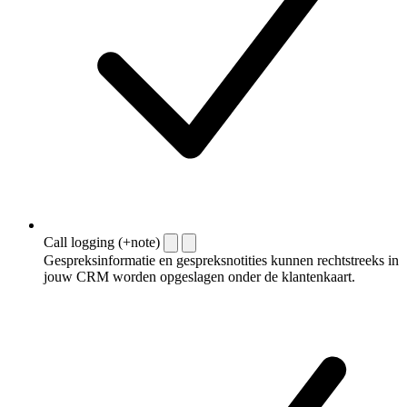
Call logging (+note)
Gespreksinformatie en gespreksnotities kunnen rechtstreeks in
jouw CRM worden opgeslagen onder de klantenkaart.