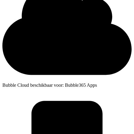
Bubble Cloud beschikbaar voor: Bubble365 Apps