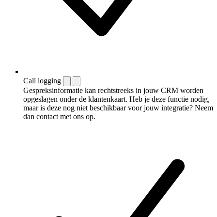
Call logging
Gespreksinformatie kan rechtstreeks in jouw CRM worden
opgeslagen onder de klantenkaart. Heb je deze functie nodig,
maar is deze nog niet beschikbaar voor jouw integratie? Neem
dan contact met ons op.