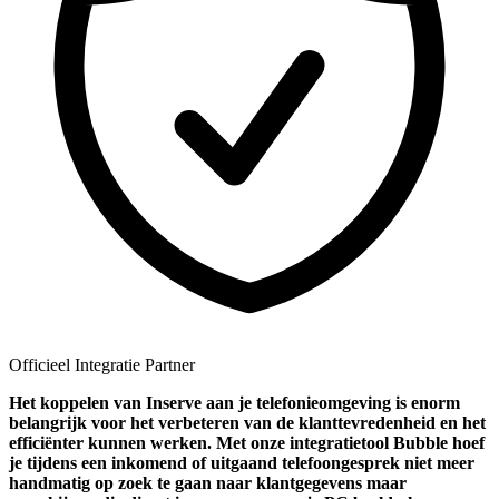
Officieel Integratie Partner
Het koppelen van Inserve aan je telefonieomgeving is enorm
belangrijk voor het verbeteren van de klanttevredenheid en het
efficiënter kunnen werken. Met onze integratietool Bubble hoef
je tijdens een inkomend of uitgaand telefoongesprek niet meer
handmatig op zoek te gaan naar klantgegevens maar