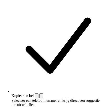
Kopieer en bel
Selecteer een telefoonnummer en krijg direct een suggestie
om uit te bellen.