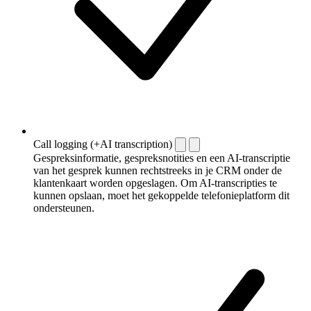
Call logging (+AI transcription)
Gespreksinformatie, gespreksnotities en een AI-transcriptie
van het gesprek kunnen rechtstreeks in je CRM onder de
klantenkaart worden opgeslagen. Om AI-transcripties te
kunnen opslaan, moet het gekoppelde telefonieplatform dit
ondersteunen.