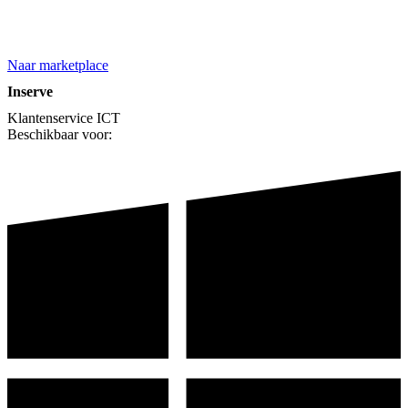
Naar marketplace
Inserve
Klantenservice
ICT
Beschikbaar voor: