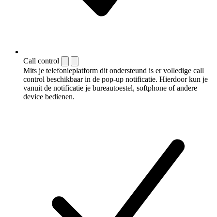
Call control
Mits je telefonieplatform dit ondersteund is er volledige call
control beschikbaar in de pop-up notificatie. Hierdoor kun je
vanuit de notificatie je bureautoestel, softphone of andere
device bedienen.