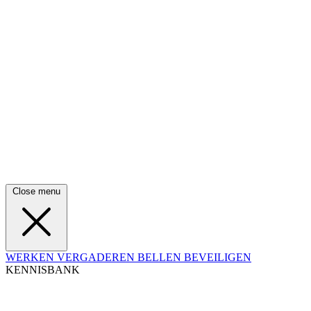
Close menu
WERKEN
VERGADEREN
BELLEN
BEVEILIGEN
KENNISBANK