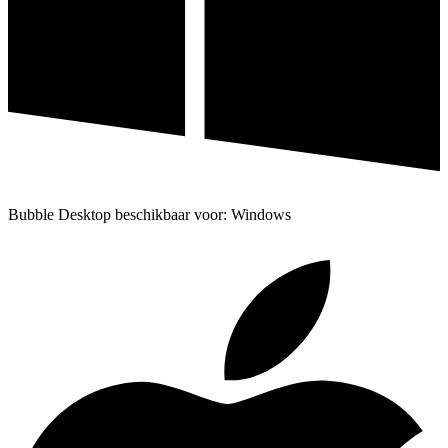
Bubble Desktop beschikbaar voor: Windows